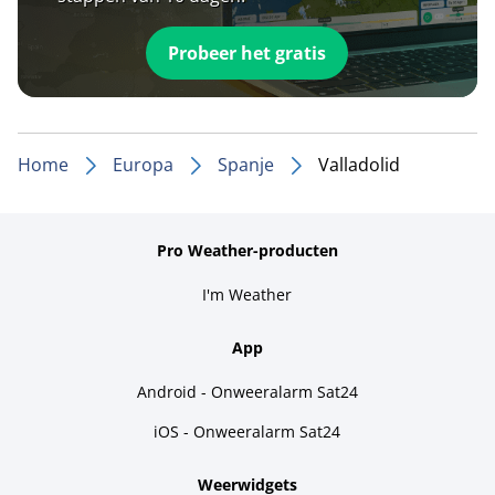
Probeer het gratis
Home
Europa
Spanje
Valladolid
Pro Weather-producten
I'm Weather
App
Android - Onweeralarm Sat24
iOS - Onweeralarm Sat24
Weerwidgets