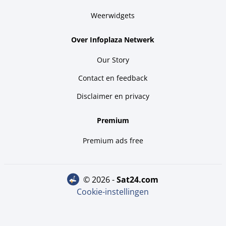
Weerwidgets
Over Infoplaza Netwerk
Our Story
Contact en feedback
Disclaimer en privacy
Premium
Premium ads free
© 2026 -
sat24.com
Cookie-instellingen