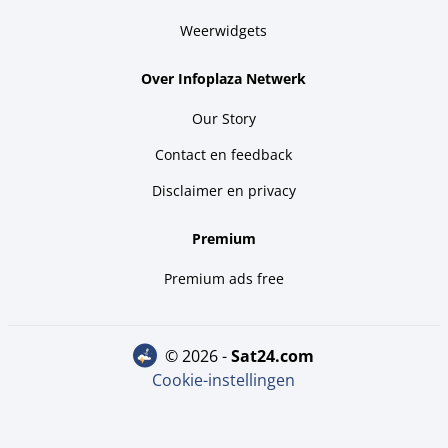
Weerwidgets
Over Infoplaza Netwerk
Our Story
Contact en feedback
Disclaimer en privacy
Premium
Premium ads free
© 2026 -
sat24.com
Cookie-instellingen