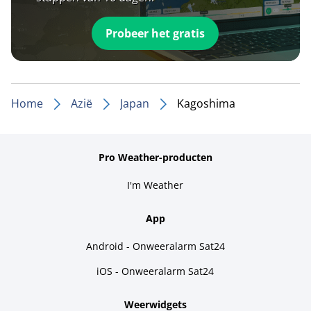
Probeer het gratis
Home
Azië
Japan
Kagoshima
Pro Weather-producten
I'm Weather
App
Android - Onweeralarm Sat24
iOS - Onweeralarm Sat24
Weerwidgets