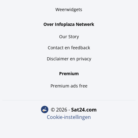
Weerwidgets
Over Infoplaza Netwerk
Our Story
Contact en feedback
Disclaimer en privacy
Premium
Premium ads free
© 2026 -
sat24.com
Cookie-instellingen