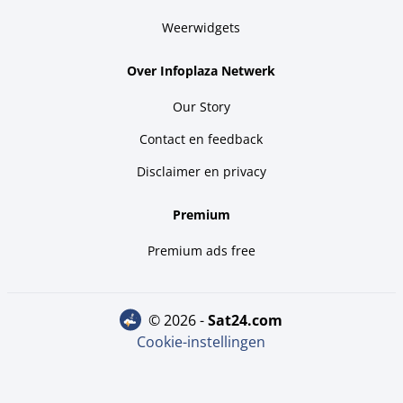
Weerwidgets
Over Infoplaza Netwerk
Our Story
Contact en feedback
Disclaimer en privacy
Premium
Premium ads free
© 2026 -
sat24.com
Cookie-instellingen