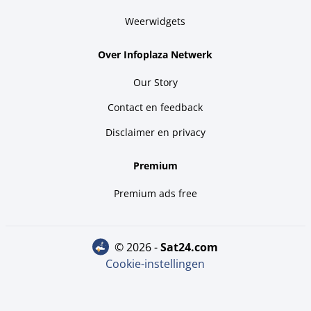
Weerwidgets
Over Infoplaza Netwerk
Our Story
Contact en feedback
Disclaimer en privacy
Premium
Premium ads free
© 2026 -
sat24.com
Cookie-instellingen