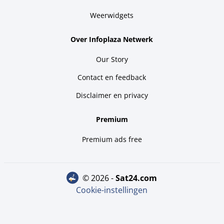
Weerwidgets
Over Infoplaza Netwerk
Our Story
Contact en feedback
Disclaimer en privacy
Premium
Premium ads free
© 2026 -
sat24.com
Cookie-instellingen