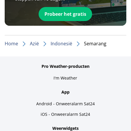
Probeer het gratis
Home
Azië
Indonesië
Semarang
Pro Weather-producten
I'm Weather
App
Android - Onweeralarm Sat24
iOS - Onweeralarm Sat24
Weerwidgets