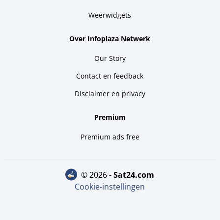
Weerwidgets
Over Infoplaza Netwerk
Our Story
Contact en feedback
Disclaimer en privacy
Premium
Premium ads free
© 2026 -
sat24.com
Cookie-instellingen