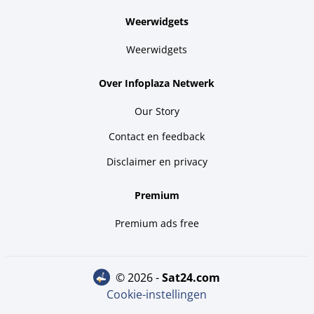
Weerwidgets
Weerwidgets
Over Infoplaza Netwerk
Our Story
Contact en feedback
Disclaimer en privacy
Premium
Premium ads free
© 2026 -
sat24.com
Cookie-instellingen