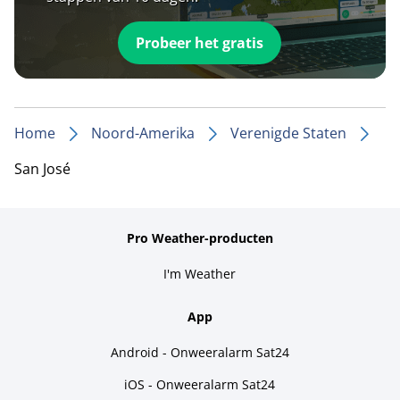
Probeer het gratis
Home
Noord-Amerika
Verenigde Staten
San José
Pro Weather-producten
I'm Weather
App
Android - Onweeralarm Sat24
iOS - Onweeralarm Sat24