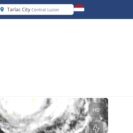
Tarlac City
Central Luzon