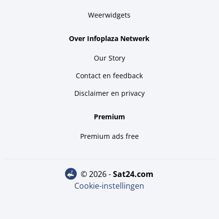
Weerwidgets
Over Infoplaza Netwerk
Our Story
Contact en feedback
Disclaimer en privacy
Premium
Premium ads free
© 2026 -
sat24.com
Cookie-instellingen