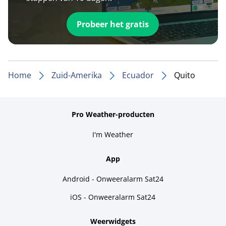
Probeer het gratis
Home
Zuid-Amerika
Ecuador
Quito
Pro Weather-producten
I'm Weather
App
Android - Onweeralarm Sat24
iOS - Onweeralarm Sat24
Weerwidgets