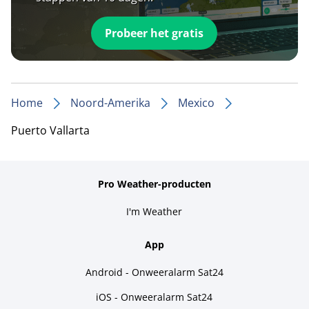
Probeer het gratis
Home
Noord-Amerika
Mexico
Puerto Vallarta
Pro Weather-producten
I'm Weather
App
Android - Onweeralarm Sat24
iOS - Onweeralarm Sat24