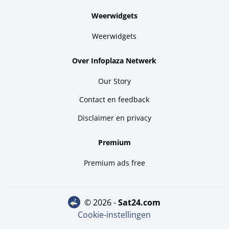
Weerwidgets
Weerwidgets
Over Infoplaza Netwerk
Our Story
Contact en feedback
Disclaimer en privacy
Premium
Premium ads free
© 2026 -
sat24.com
Cookie-instellingen