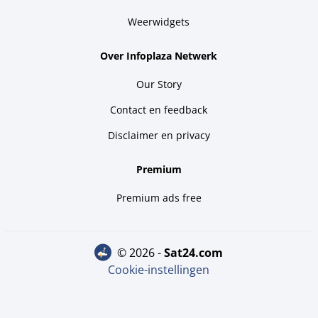
Weerwidgets
Over Infoplaza Netwerk
Our Story
Contact en feedback
Disclaimer en privacy
Premium
Premium ads free
© 2026 -
sat24.com
Cookie-instellingen