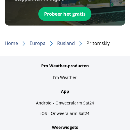
Probeer het gratis
Home
Europa
Rusland
Pritomskiy
Pro Weather-producten
I'm Weather
App
Android - Onweeralarm Sat24
iOS - Onweeralarm Sat24
Weerwidgets