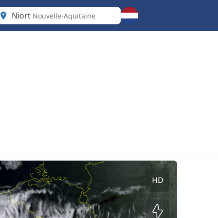
Niort
Nouvelle-Aquitaine