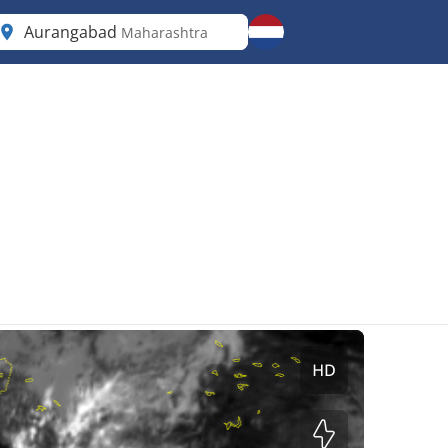
Aurangabad
Maharashtra