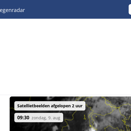
egenradar
Satellietbeelden afgelopen 2 uur
09:30
zondag, 9. aug