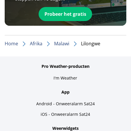
Probeer het gratis
Home
Afrika
Malawi
Lilongwe
Pro Weather-producten
I'm Weather
App
Android - Onweeralarm Sat24
iOS - Onweeralarm Sat24
Weerwidgets