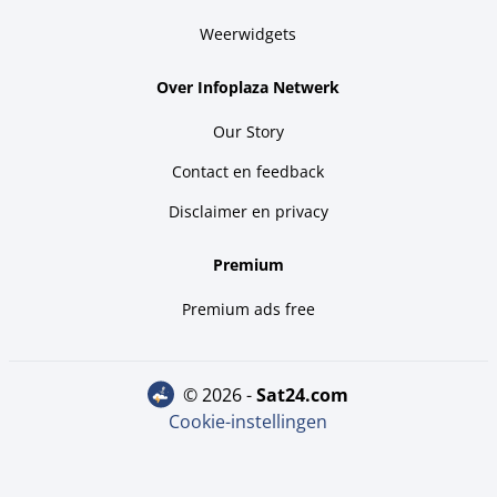
Weerwidgets
Over Infoplaza Netwerk
Our Story
Contact en feedback
Disclaimer en privacy
Premium
Premium ads free
© 2026 -
sat24.com
Cookie-instellingen