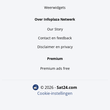
Weerwidgets
Over Infoplaza Netwerk
Our Story
Contact en feedback
Disclaimer en privacy
Premium
Premium ads free
© 2026 -
sat24.com
Cookie-instellingen