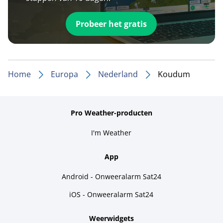
Probeer het gratis
Home
Europa
Nederland
Koudum
Pro Weather-producten
I'm Weather
App
Android - Onweeralarm Sat24
iOS - Onweeralarm Sat24
Weerwidgets