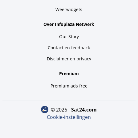
Weerwidgets
Over Infoplaza Netwerk
Our Story
Contact en feedback
Disclaimer en privacy
Premium
Premium ads free
© 2026 -
sat24.com
Cookie-instellingen