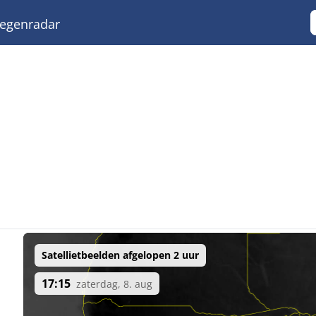
egenradar
Satellietbeelden afgelopen 2 uur
17:15
zaterdag, 8. aug