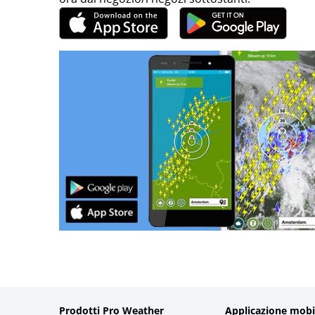
Prodotti Pro Weather
Applicazione mobi