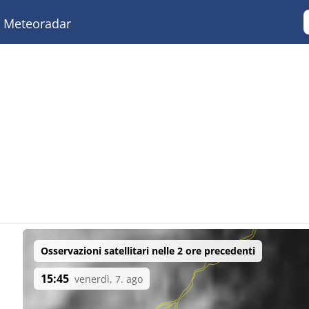
Meteoradar
Osservazioni satellitari nelle 2 ore precedenti
15:45
venerdì, 7. ago