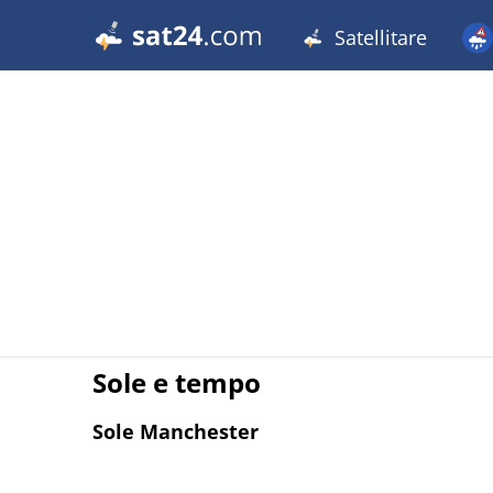
Satellitare
Sole e tempo
Sole Manchester