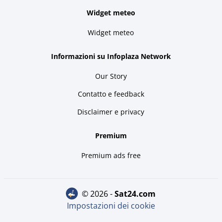
Widget meteo
Widget meteo
Informazioni su Infoplaza Network
Our Story
Contatto e feedback
Disclaimer e privacy
Premium
Premium ads free
© 2026 -
sat24.com
Impostazioni dei cookie