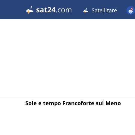
Satellitare
Sole e tempo Francoforte sul Meno