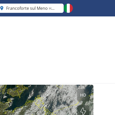
Francoforte sul Meno
Hesse