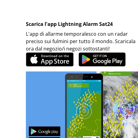
Scarica l'app Lightning Alarm Sat24
L'app di allarme temporalesco con un radar
preciso sui fulmini per tutto il mondo. Scaricala
ora dal negozio/i negozi sottostanti!