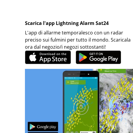
Scarica l'app Lightning Alarm Sat24
L'app di allarme temporalesco con un radar
preciso sui fulmini per tutto il mondo. Scaricala
ora dal negozio/i negozi sottostanti!