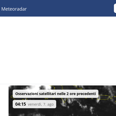
Meteoradar
Osservazioni satellitari nelle 2 ore precedenti
04:15
venerdì, 7. ago