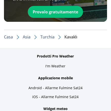
Provalo gratuitamente
Casa
Asia
Turchia
Kavaklı
Prodotti Pro Weather
I'm Weather
Applicazione mobile
Android - Allarme Fulmine Sat24
iOS - Allarme Fulmine Sat24
Widget meteo