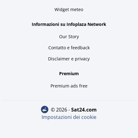
Widget meteo
Informazioni su Infoplaza Network
Our Story
Contatto e feedback
Disclaimer e privacy
Premium
Premium ads free
© 2026 -
sat24.com
Impostazioni dei cookie