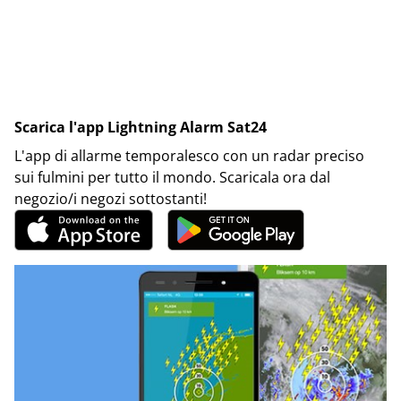
Scarica l'app Lightning Alarm Sat24
L'app di allarme temporalesco con un radar preciso
sui fulmini per tutto il mondo. Scaricala ora dal
negozio/i negozi sottostanti!