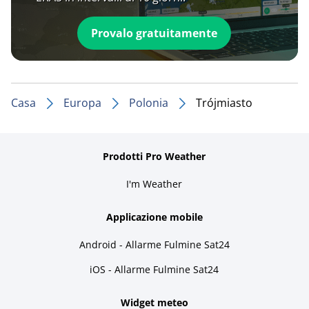
Provalo gratuitamente
Casa
Europa
Polonia
Trójmiasto
Prodotti Pro Weather
I'm Weather
Applicazione mobile
Android - Allarme Fulmine Sat24
iOS - Allarme Fulmine Sat24
Widget meteo