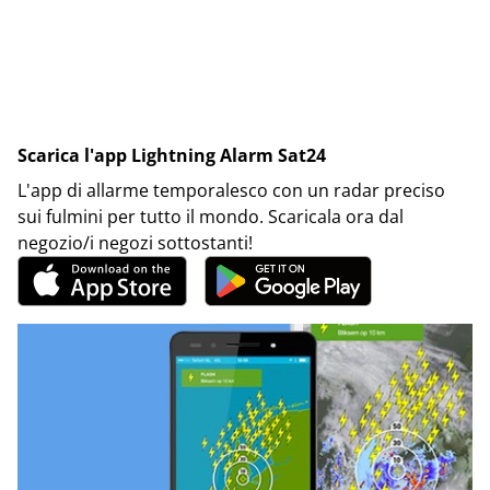
Scarica l'app Lightning Alarm Sat24
L'app di allarme temporalesco con un radar preciso
sui fulmini per tutto il mondo. Scaricala ora dal
negozio/i negozi sottostanti!