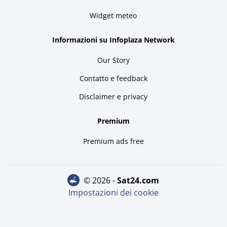
Widget meteo
Informazioni su Infoplaza Network
Our Story
Contatto e feedback
Disclaimer e privacy
Premium
Premium ads free
© 2026 -
sat24.com
Impostazioni dei cookie