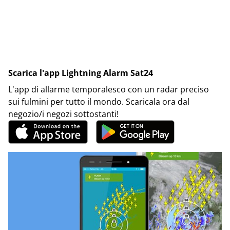
Scarica l'app Lightning Alarm Sat24
L'app di allarme temporalesco con un radar preciso
sui fulmini per tutto il mondo. Scaricala ora dal
negozio/i negozi sottostanti!