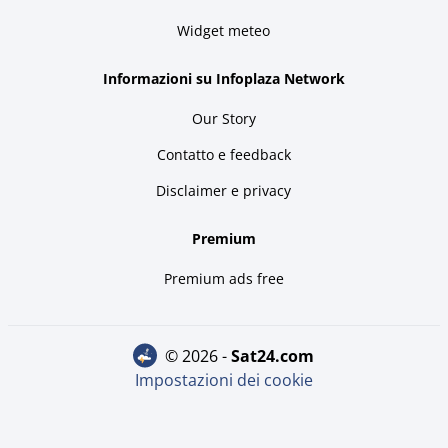
Widget meteo
Informazioni su Infoplaza Network
Our Story
Contatto e feedback
Disclaimer e privacy
Premium
Premium ads free
© 2026 -
sat24.com
Impostazioni dei cookie