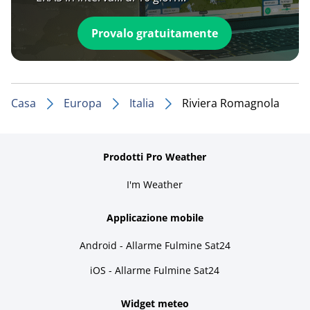
Provalo gratuitamente
Casa
Europa
Italia
Riviera Romagnola
Prodotti Pro Weather
I'm Weather
Applicazione mobile
Android - Allarme Fulmine Sat24
iOS - Allarme Fulmine Sat24
Widget meteo