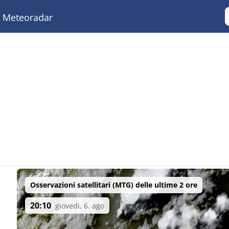
Meteoradar
Osservazioni satellitari (MTG) delle ultime 2 ore
20:10
giovedì, 6. ago