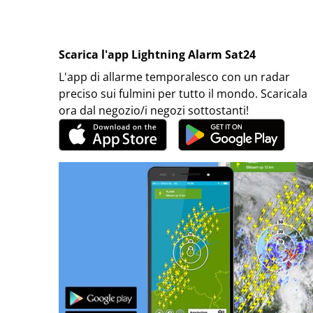
Scarica l'app Lightning Alarm Sat24
L'app di allarme temporalesco con un radar
preciso sui fulmini per tutto il mondo. Scaricala
ora dal negozio/i negozi sottostanti!