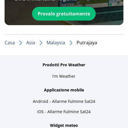
Provalo gratuitamente
Casa
Asia
Malaysia
Putrajaya
Prodotti Pro Weather
I'm Weather
Applicazione mobile
Android - Allarme Fulmine Sat24
iOS - Allarme Fulmine Sat24
Widget meteo