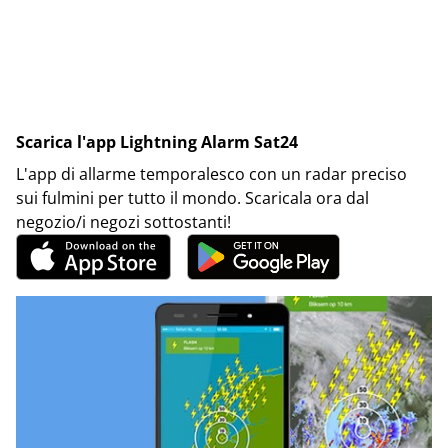
Scarica l'app Lightning Alarm Sat24
L'app di allarme temporalesco con un radar preciso
sui fulmini per tutto il mondo. Scaricala ora dal
negozio/i negozi sottostanti!