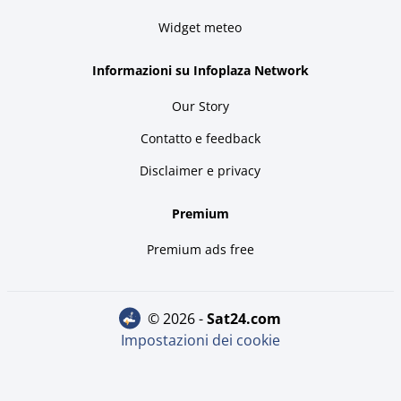
Widget meteo
Informazioni su Infoplaza Network
Our Story
Contatto e feedback
Disclaimer e privacy
Premium
Premium ads free
© 2026 -
sat24.com
Impostazioni dei cookie