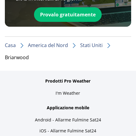
Provalo gratuitamente
Casa
America del Nord
Stati Uniti
Briarwood
Prodotti Pro Weather
I'm Weather
Applicazione mobile
Android - Allarme Fulmine Sat24
iOS - Allarme Fulmine Sat24