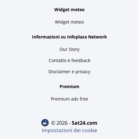
Widget meteo
Widget meteo
Informazioni su Infoplaza Network
Our Story
Contatto e feedback
Disclaimer e privacy
Premium
Premium ads free
© 2026 -
sat24.com
Impostazioni dei cookie