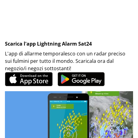
Scarica l'app Lightning Alarm Sat24
L'app di allarme temporalesco con un radar preciso
sui fulmini per tutto il mondo. Scaricala ora dal
negozio/i negozi sottostanti!