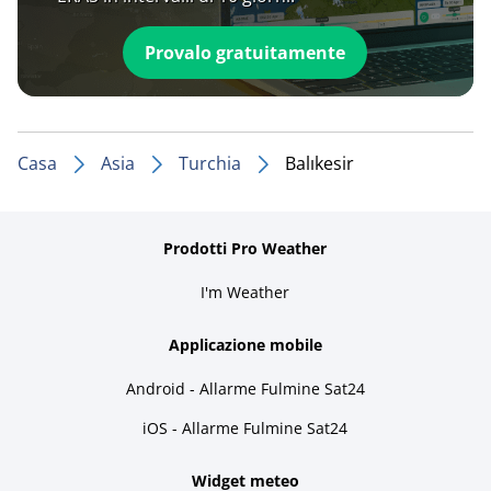
Provalo gratuitamente
Casa
Asia
Turchia
Balıkesir
Prodotti Pro Weather
I'm Weather
Applicazione mobile
Android - Allarme Fulmine Sat24
iOS - Allarme Fulmine Sat24
Widget meteo