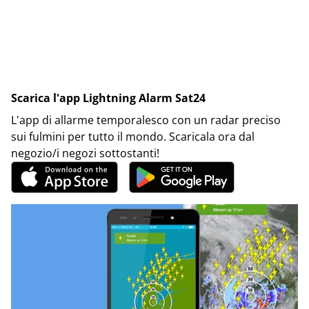
Scarica l'app Lightning Alarm Sat24
L'app di allarme temporalesco con un radar preciso
sui fulmini per tutto il mondo. Scaricala ora dal
negozio/i negozi sottostanti!