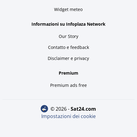
Widget meteo
Informazioni su Infoplaza Network
Our Story
Contatto e feedback
Disclaimer e privacy
Premium
Premium ads free
© 2026 -
sat24.com
Impostazioni dei cookie