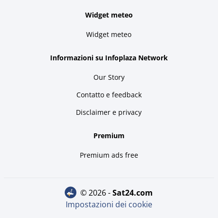
Widget meteo
Widget meteo
Informazioni su Infoplaza Network
Our Story
Contatto e feedback
Disclaimer e privacy
Premium
Premium ads free
© 2026 -
sat24.com
Impostazioni dei cookie