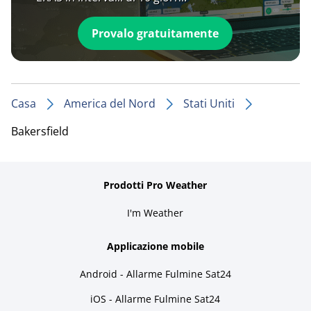
Provalo gratuitamente
Casa
America del Nord
Stati Uniti
Bakersfield
Prodotti Pro Weather
I'm Weather
Applicazione mobile
Android - Allarme Fulmine Sat24
iOS - Allarme Fulmine Sat24