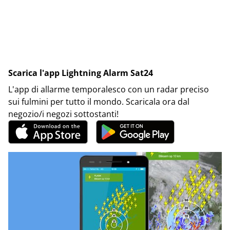
Scarica l'app Lightning Alarm Sat24
L'app di allarme temporalesco con un radar preciso
sui fulmini per tutto il mondo. Scaricala ora dal
negozio/i negozi sottostanti!