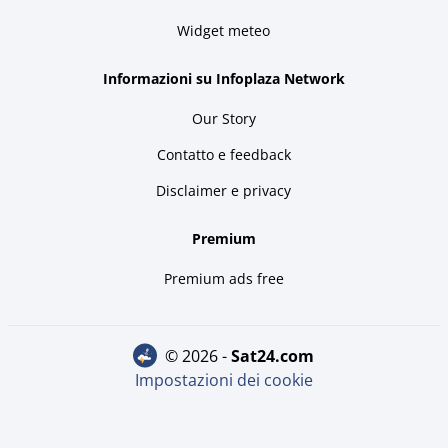
Widget meteo
Informazioni su Infoplaza Network
Our Story
Contatto e feedback
Disclaimer e privacy
Premium
Premium ads free
© 2026 -
sat24.com
Impostazioni dei cookie