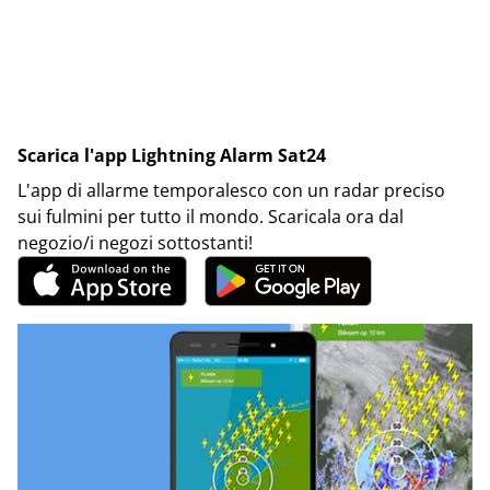
Scarica l'app Lightning Alarm Sat24
L'app di allarme temporalesco con un radar preciso
sui fulmini per tutto il mondo. Scaricala ora dal
negozio/i negozi sottostanti!