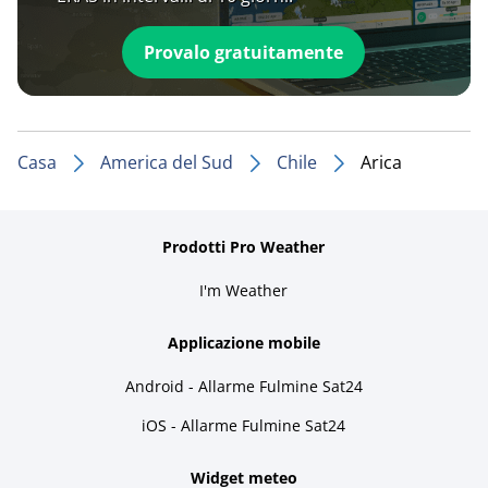
Provalo gratuitamente
Casa
America del Sud
Chile
Arica
Prodotti Pro Weather
I'm Weather
Applicazione mobile
Android - Allarme Fulmine Sat24
iOS - Allarme Fulmine Sat24
Widget meteo