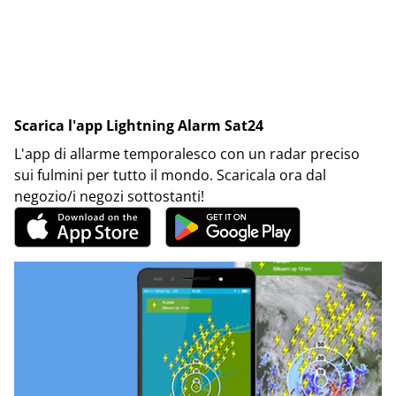
Scarica l'app Lightning Alarm Sat24
L'app di allarme temporalesco con un radar preciso
sui fulmini per tutto il mondo. Scaricala ora dal
negozio/i negozi sottostanti!