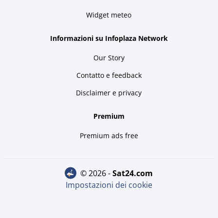
Widget meteo
Informazioni su Infoplaza Network
Our Story
Contatto e feedback
Disclaimer e privacy
Premium
Premium ads free
© 2026 -
sat24.com
Impostazioni dei cookie