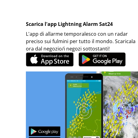
Scarica l'app Lightning Alarm Sat24
L'app di allarme temporalesco con un radar
preciso sui fulmini per tutto il mondo. Scaricala
ora dal negozio/i negozi sottostanti!