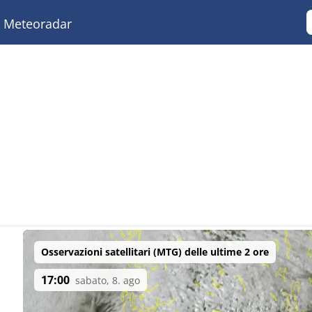
Meteoradar
Osservazioni satellitari (MTG) delle ultime 2 ore
17:00
sabato, 8. ago