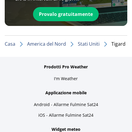
Provalo gratuitamente
Casa
America del Nord
Stati Uniti
Tigard
Prodotti Pro Weather
I'm Weather
Applicazione mobile
Android - Allarme Fulmine Sat24
iOS - Allarme Fulmine Sat24
Widget meteo