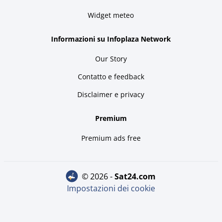
Widget meteo
Informazioni su Infoplaza Network
Our Story
Contatto e feedback
Disclaimer e privacy
Premium
Premium ads free
© 2026 -
sat24.com
Impostazioni dei cookie