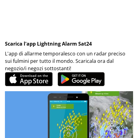
Scarica l'app Lightning Alarm Sat24
L'app di allarme temporalesco con un radar preciso
sui fulmini per tutto il mondo. Scaricala ora dal
negozio/i negozi sottostanti!