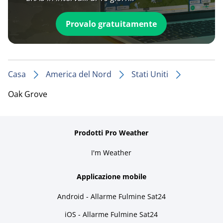
Provalo gratuitamente
Casa
America del Nord
Stati Uniti
Oak Grove
Prodotti Pro Weather
I'm Weather
Applicazione mobile
Android - Allarme Fulmine Sat24
iOS - Allarme Fulmine Sat24