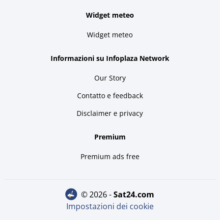
Widget meteo
Widget meteo
Informazioni su Infoplaza Network
Our Story
Contatto e feedback
Disclaimer e privacy
Premium
Premium ads free
© 2026 -
sat24.com
Impostazioni dei cookie