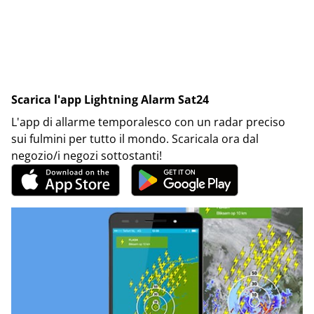
Scarica l'app Lightning Alarm Sat24
L'app di allarme temporalesco con un radar preciso
sui fulmini per tutto il mondo. Scaricala ora dal
negozio/i negozi sottostanti!