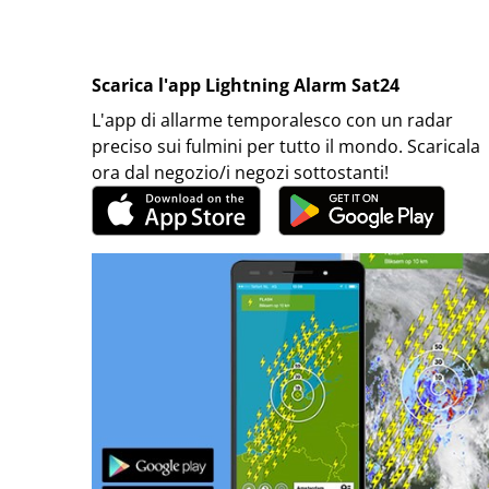
Scarica l'app Lightning Alarm Sat24
L'app di allarme temporalesco con un radar
preciso sui fulmini per tutto il mondo. Scaricala
ora dal negozio/i negozi sottostanti!