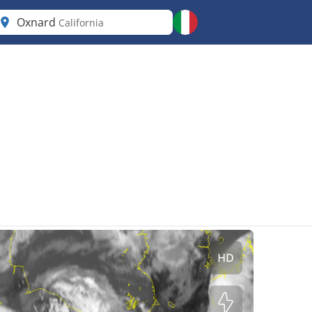
Oxnard
California