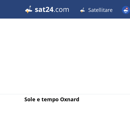
Satellitare
Sole e tempo Oxnard