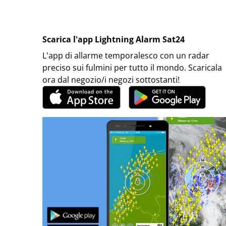
Scarica l'app Lightning Alarm Sat24
L'app di allarme temporalesco con un radar
preciso sui fulmini per tutto il mondo. Scaricala
ora dal negozio/i negozi sottostanti!