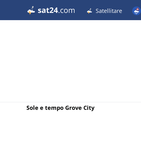
Satellitare
Sole e tempo Grove City