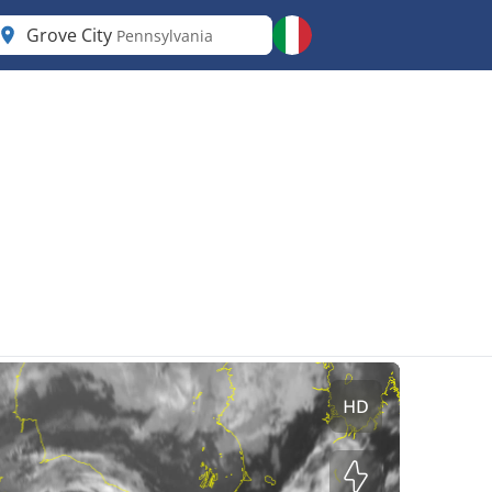
Grove City
Pennsylvania