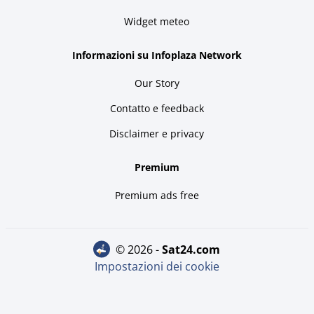
Widget meteo
Informazioni su Infoplaza Network
Our Story
Contatto e feedback
Disclaimer e privacy
Premium
Premium ads free
© 2026 -
sat24.com
Impostazioni dei cookie