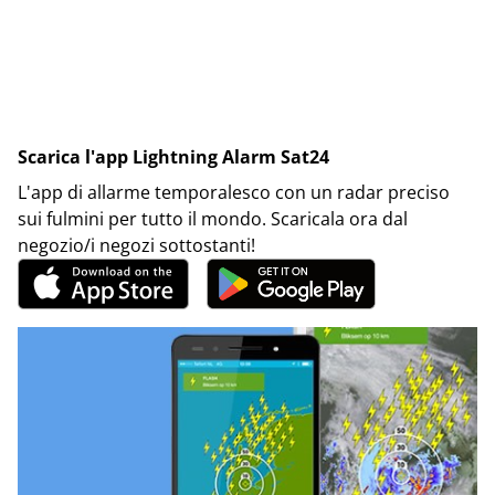
Scarica l'app Lightning Alarm Sat24
L'app di allarme temporalesco con un radar preciso
sui fulmini per tutto il mondo. Scaricala ora dal
negozio/i negozi sottostanti!