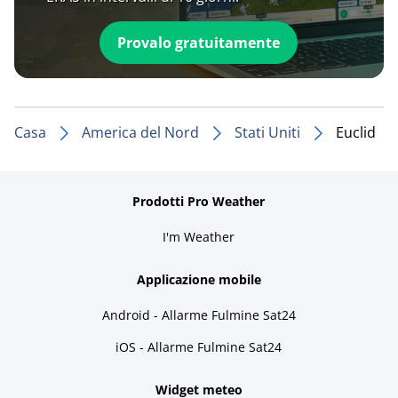
Provalo gratuitamente
Casa
America del Nord
Stati Uniti
Euclid
Prodotti Pro Weather
I'm Weather
Applicazione mobile
Android - Allarme Fulmine Sat24
iOS - Allarme Fulmine Sat24
Widget meteo