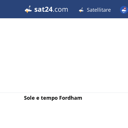
Satellitare
Sole e tempo Fordham