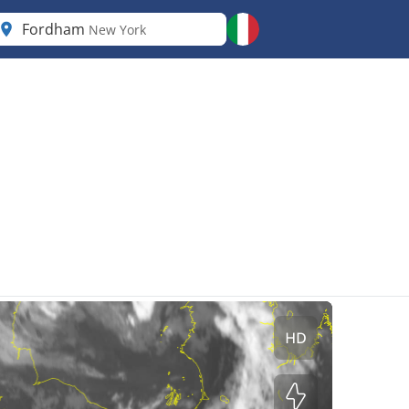
Fordham
New York