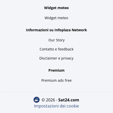
Widget meteo
Widget meteo
Informazioni su Infoplaza Network
Our Story
Contatto e feedback
Disclaimer e privacy
Premium
Premium ads free
© 2026 -
sat24.com
Impostazioni dei cookie