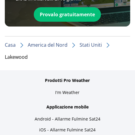
Provalo gratuitamente
Casa
America del Nord
Stati Uniti
Lakewood
Prodotti Pro Weather
I'm Weather
Applicazione mobile
Android - Allarme Fulmine Sat24
iOS - Allarme Fulmine Sat24