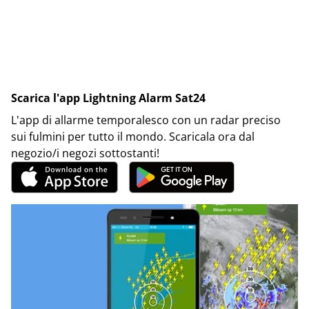
Scarica l'app Lightning Alarm Sat24
L'app di allarme temporalesco con un radar preciso
sui fulmini per tutto il mondo. Scaricala ora dal
negozio/i negozi sottostanti!