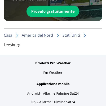
Provalo gratuitamente
Casa
America del Nord
Stati Uniti
Leesburg
Prodotti Pro Weather
I'm Weather
Applicazione mobile
Android - Allarme Fulmine Sat24
iOS - Allarme Fulmine Sat24