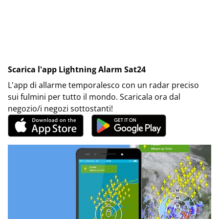
Scarica l'app Lightning Alarm Sat24
L'app di allarme temporalesco con un radar preciso
sui fulmini per tutto il mondo. Scaricala ora dal
negozio/i negozi sottostanti!