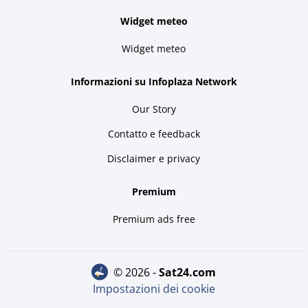
Widget meteo
Widget meteo
Informazioni su Infoplaza Network
Our Story
Contatto e feedback
Disclaimer e privacy
Premium
Premium ads free
© 2026 -
sat24.com
Impostazioni dei cookie