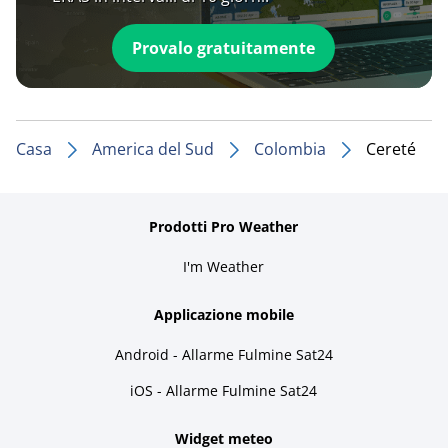
Provalo gratuitamente
Casa
America del Sud
Colombia
Cereté
Prodotti Pro Weather
I'm Weather
Applicazione mobile
Android - Allarme Fulmine Sat24
iOS - Allarme Fulmine Sat24
Widget meteo