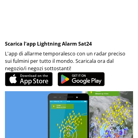
Scarica l'app Lightning Alarm Sat24
L'app di allarme temporalesco con un radar preciso
sui fulmini per tutto il mondo. Scaricala ora dal
negozio/i negozi sottostanti!