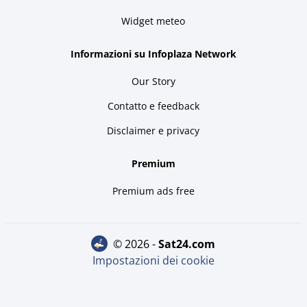
Widget meteo
Informazioni su Infoplaza Network
Our Story
Contatto e feedback
Disclaimer e privacy
Premium
Premium ads free
© 2026 -
sat24.com
Impostazioni dei cookie