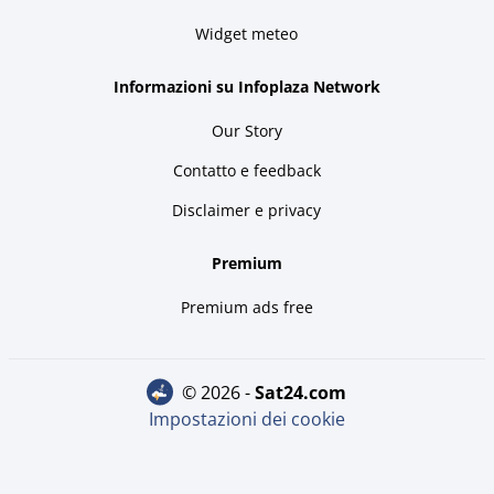
Widget meteo
Informazioni su Infoplaza Network
Our Story
Contatto e feedback
Disclaimer e privacy
Premium
Premium ads free
© 2026 -
sat24.com
Impostazioni dei cookie