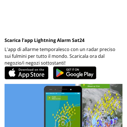
Scarica l'app Lightning Alarm Sat24
L'app di allarme temporalesco con un radar preciso
sui fulmini per tutto il mondo. Scaricala ora dal
negozio/i negozi sottostanti!