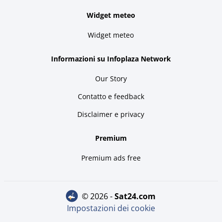
Widget meteo
Widget meteo
Informazioni su Infoplaza Network
Our Story
Contatto e feedback
Disclaimer e privacy
Premium
Premium ads free
© 2026 -
sat24.com
Impostazioni dei cookie