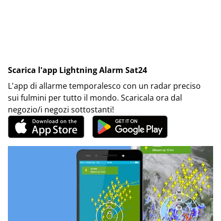
Scarica l'app Lightning Alarm Sat24
L'app di allarme temporalesco con un radar preciso
sui fulmini per tutto il mondo. Scaricala ora dal
negozio/i negozi sottostanti!