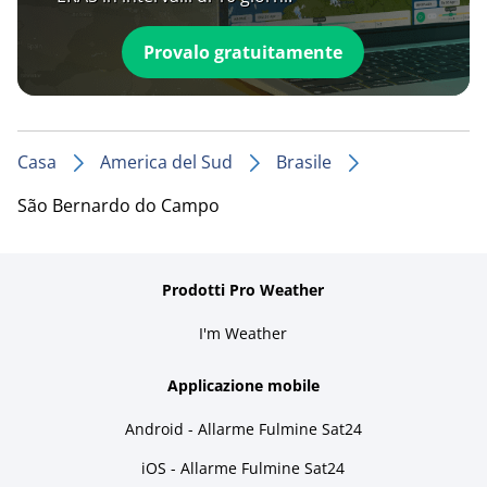
Provalo gratuitamente
Casa
America del Sud
Brasile
São Bernardo do Campo
Prodotti Pro Weather
I'm Weather
Applicazione mobile
Android - Allarme Fulmine Sat24
iOS - Allarme Fulmine Sat24