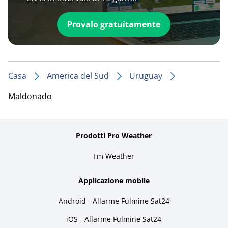
Provalo gratuitamente
Casa
America del Sud
Uruguay
Maldonado
Prodotti Pro Weather
I'm Weather
Applicazione mobile
Android - Allarme Fulmine Sat24
iOS - Allarme Fulmine Sat24