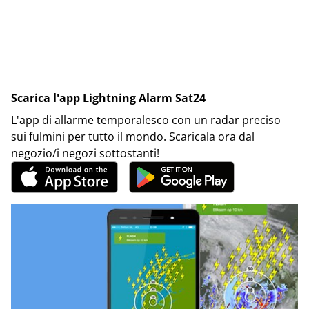
Scarica l'app Lightning Alarm Sat24
L'app di allarme temporalesco con un radar preciso
sui fulmini per tutto il mondo. Scaricala ora dal
negozio/i negozi sottostanti!