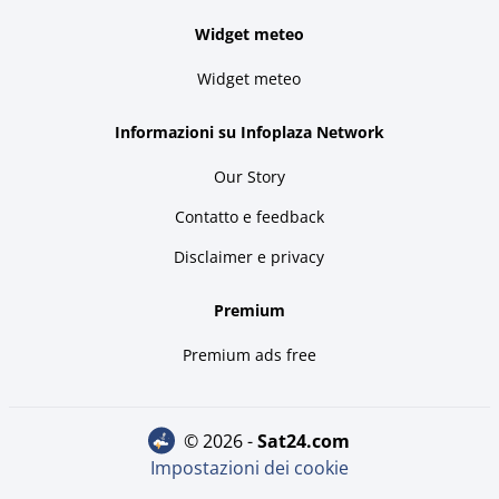
Widget meteo
Widget meteo
Informazioni su Infoplaza Network
Our Story
Contatto e feedback
Disclaimer e privacy
Premium
Premium ads free
© 2026 -
sat24.com
Impostazioni dei cookie