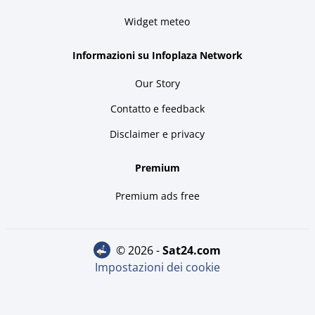
Widget meteo
Informazioni su Infoplaza Network
Our Story
Contatto e feedback
Disclaimer e privacy
Premium
Premium ads free
© 2026 -
sat24.com
Impostazioni dei cookie