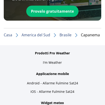
Provalo gratuitamente
Casa
America del Sud
Brasile
Capanema
Prodotti Pro Weather
I'm Weather
Applicazione mobile
Android - Allarme Fulmine Sat24
iOS - Allarme Fulmine Sat24
Widget meteo