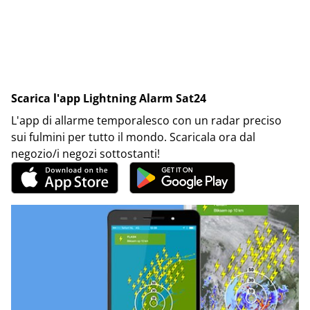
Scarica l'app Lightning Alarm Sat24
L'app di allarme temporalesco con un radar preciso
sui fulmini per tutto il mondo. Scaricala ora dal
negozio/i negozi sottostanti!