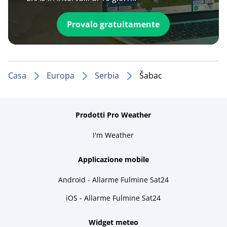
Provalo gratuitamente
Casa
Europa
Serbia
Šabac
Prodotti Pro Weather
I'm Weather
Applicazione mobile
Android - Allarme Fulmine Sat24
iOS - Allarme Fulmine Sat24
Widget meteo