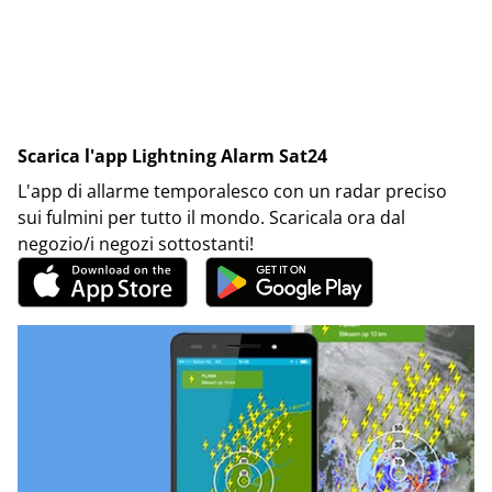
Scarica l'app Lightning Alarm Sat24
L'app di allarme temporalesco con un radar preciso
sui fulmini per tutto il mondo. Scaricala ora dal
negozio/i negozi sottostanti!