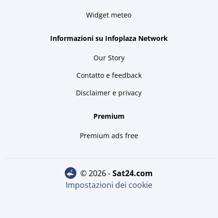
Widget meteo
Informazioni su Infoplaza Network
Our Story
Contatto e feedback
Disclaimer e privacy
Premium
Premium ads free
© 2026 -
sat24.com
Impostazioni dei cookie