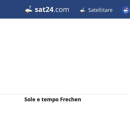
Satellitare
Sole e tempo Frechen