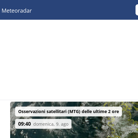
Meteoradar
Osservazioni satellitari (MTG) delle ultime 2 ore
09:40
domenica, 9. ago