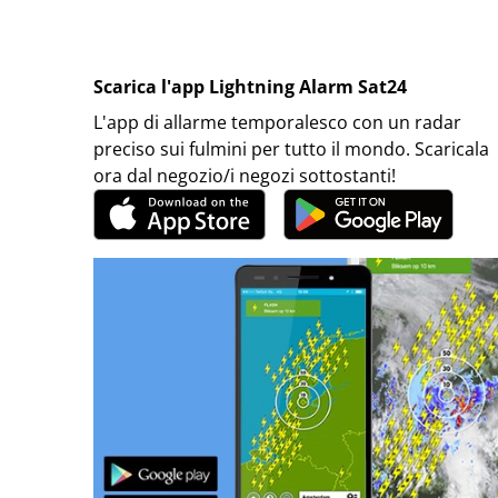
Scarica l'app Lightning Alarm Sat24
L'app di allarme temporalesco con un radar
preciso sui fulmini per tutto il mondo. Scaricala
ora dal negozio/i negozi sottostanti!