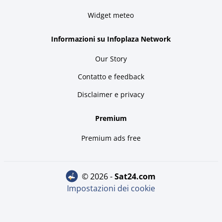
Widget meteo
Informazioni su Infoplaza Network
Our Story
Contatto e feedback
Disclaimer e privacy
Premium
Premium ads free
© 2026 -
sat24.com
Impostazioni dei cookie