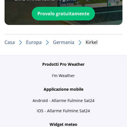
Provalo gratuitamente
Casa
Europa
Germania
Kirkel
Prodotti Pro Weather
I'm Weather
Applicazione mobile
Android - Allarme Fulmine Sat24
iOS - Allarme Fulmine Sat24
Widget meteo