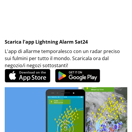
Scarica l'app Lightning Alarm Sat24
L'app di allarme temporalesco con un radar preciso
sui fulmini per tutto il mondo. Scaricala ora dal
negozio/i negozi sottostanti!