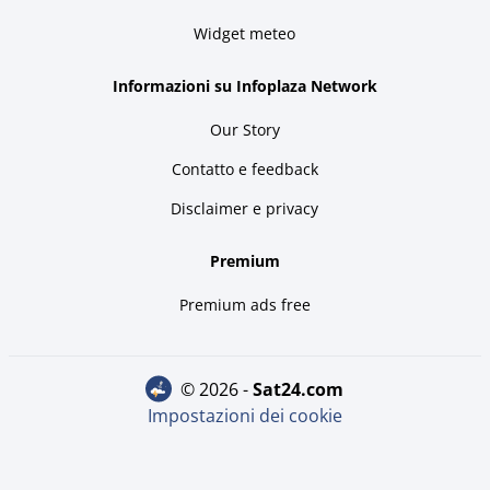
Widget meteo
Informazioni su Infoplaza Network
Our Story
Contatto e feedback
Disclaimer e privacy
Premium
Premium ads free
© 2026 -
sat24.com
Impostazioni dei cookie