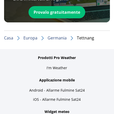
Provalo gratuitamente
Casa
Europa
Germania
Tettnang
Prodotti Pro Weather
I'm Weather
Applicazione mobile
Android - Allarme Fulmine Sat24
iOS - Allarme Fulmine Sat24
Widget meteo