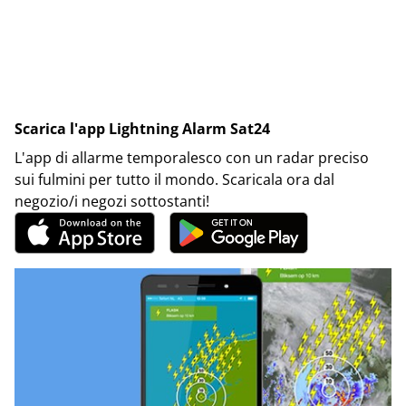
Scarica l'app Lightning Alarm Sat24
L'app di allarme temporalesco con un radar preciso
sui fulmini per tutto il mondo. Scaricala ora dal
negozio/i negozi sottostanti!